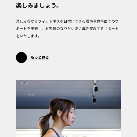
楽しみましょう。
楽しみながらフィットネスを日常化できる環境や食事面でのサ
ポートを実施し、お客様のなりたい姿に導き実現するサポート
をいたします。
もっと見る