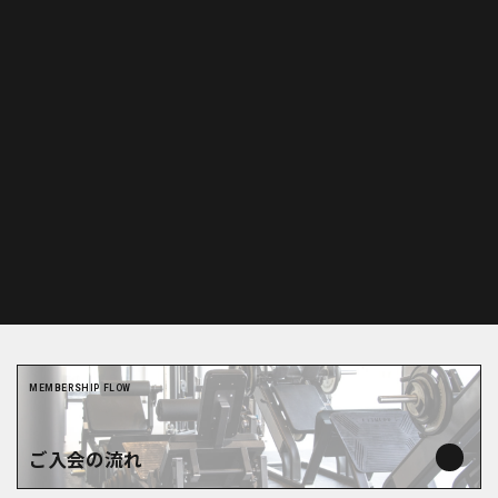
毎月1回：4,000
円 / 税込：4,400円
毎月4回：14,000
円 / 税込：15,400円
毎月8回：24,000
円 / 税込：26,400円
MEMBERSHIP FLOW
ご入会の流れ