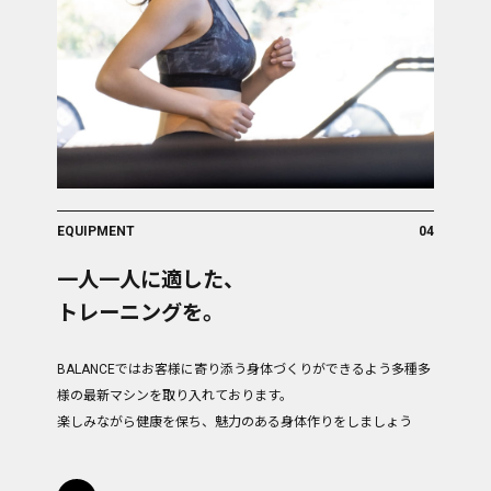
EQUIPMENT
04
一人一人に適した、
トレーニングを。
BALANCEではお客様に寄り添う身体づくりができるよう多種多
様の最新マシンを取り入れております。
楽しみながら健康を保ち、魅力のある身体作りをしましょう