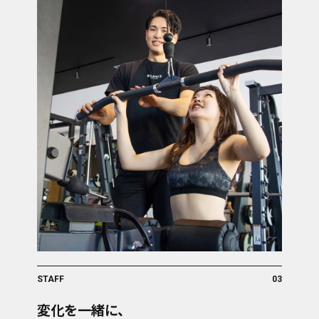
STAFF
03
変化を一緒に、