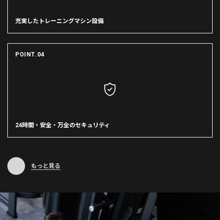
充実したトレーニングマシン設備
POINT.04
24時間・安全・万全のセキュリティ
もっと見る