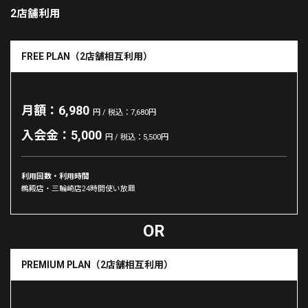
2店舗利用
FREE PLAN（2店舗相互利用）
月額：6,980
円 / 税込：7,680円
入会金：5,000
円 / 税込：5,500円
利用回数・利用時間
鵜殿店・三輪崎店24時間使い放題
PREMIUM PLAN（2店舗相互利用）