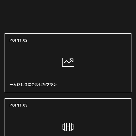
POINT.02
一人ひとりに合わせたプラン
POINT.03