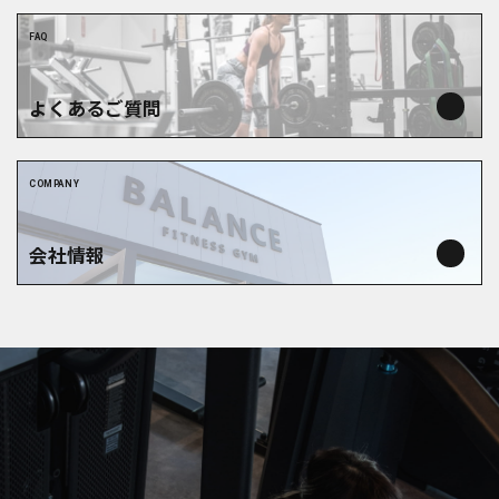
FAQ
よくあるご質問
COMPANY
会社情報