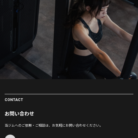
CONTACT
お問い合わせ
当ジムへのご依頼・ご相談は、お気軽にお問い合わせください。