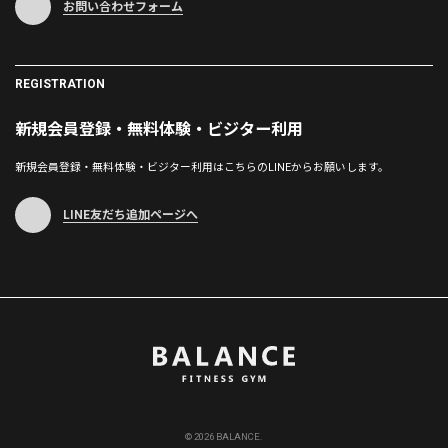
お問い合わせフォーム
REGISTRATION
新規会員登録・無料体験・ビジター利用
新規会員登録・無料体験・ビジター利用はこちらのLINEからお願いします。
LINE友だち追加ページへ
© 2026 BALANCE.